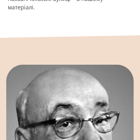
матеріалі.