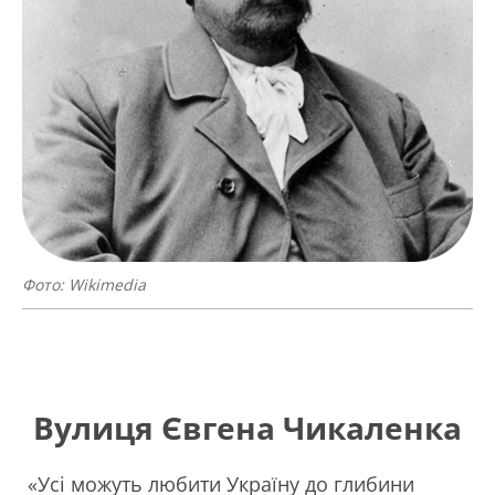
Фото: Wikimedia
Вулиця Євгена Чикаленка
«Усі можуть любити Україну до глибини