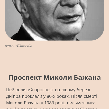
Фото: Wikimedia
Проспект Миколи Бажана
Цей великий проспект на лівому березі
Дніпра проклали у 80-х роках. Після смерті
Миколи Бажана у 1983 році, письменника,