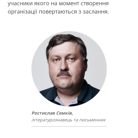
учасники якого на момент створення
організації повертаються з заслання.
Ростислав Семків,
літературознавець та письменник