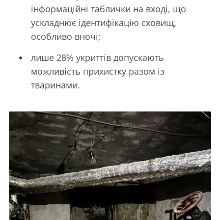
інформаційні таблички на вході, що
ускладнює ідентифікацію сховищ,
особливо вночі;
лише 28% укриттів допускають
можливість прихистку разом із
тваринами.