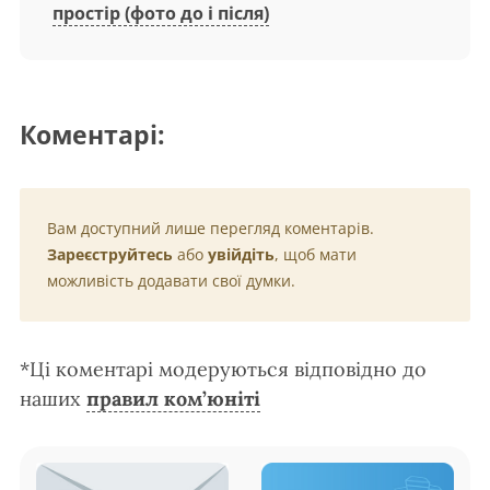
простір (фото до і після)
Коментарі:
Вам доступний лише перегляд коментарів.
Зареєструйтесь
або
увійдіть
, щоб мати
можливість додавати свої думки.
*Ці коментарі модеруються відповідно до
наших
правил ком’юніті