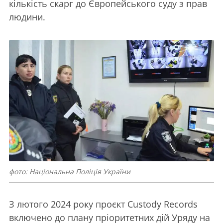
кількість скарг до Європейського суду з прав
людини.
фото: Національна Поліція України
З лютого 2024 року проєкт Custody Records
включено до плану пріоритетних дій Уряду на