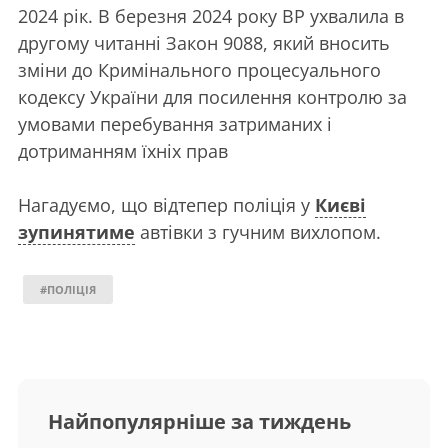
2024 рік. В березня 2024 року ВР ухвалила в
другому читанні Закон 9088, який вносить
зміни до Кримінального процесуального
кодексу України для посилення контролю за
умовами перебування затриманих і
дотриманням їхніх прав
Нагадуємо, що відтепер поліція у
Києві
зупинятиме
автівки з гучним вихлопом.
#ПОЛІЦІЯ
Найпопулярніше за тиждень