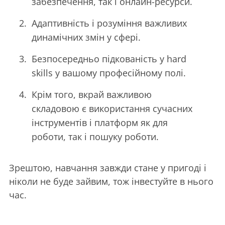
забезпечення, так і онлайн-ресурси.
Адаптивність і розуміння важливих
динамічних змін у сфері.
Безпосередньо підкованість у hard
skills у вашому професійному полі.
Крім того, вкрай важливою
складовою є використання сучасних
інструментів і платформ як для
роботи, так і пошуку роботи.
Зрештою, навчання завжди стане у пригоді і
ніколи не буде зайвим, тож інвестуйте в нього
час.