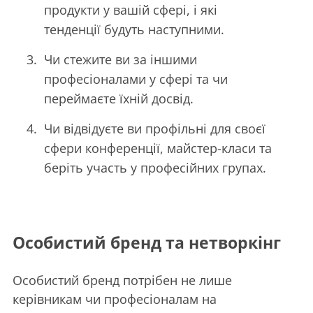
продукти у вашій сфері, і які
тенденції будуть наступними.
Чи стежите ви за іншими
професіоналами у сфері та чи
переймаєте їхній досвід.
Чи відвідуєте ви профільні для своєї
сфери конференції, майстер-класи та
беріть участь у професійних групах.
Особистий бренд та нетворкінг
Особистий бренд потрібен не лише
керівникам чи професіоналам на