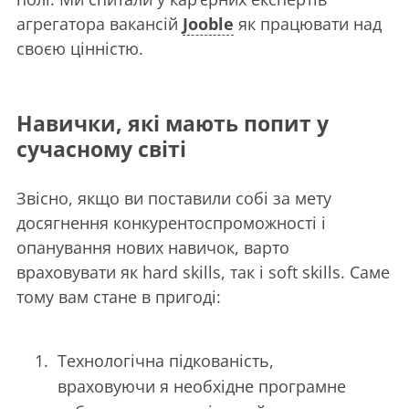
агрегатора вакансій
Jooble
як працювати над
своєю цінністю.
Навички, які мають попит у
сучасному світі
Звісно, якщо ви поставили собі за мету
досягнення конкурентоспроможності і
опанування нових навичок, варто
враховувати як hard skills, так і soft skills. Саме
тому вам стане в пригоді:
Технологічна підкованість,
враховуючи я необхідне програмне