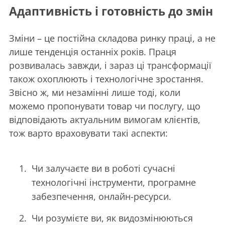
Адаптивність і готовність до змін
Зміни – це постійна складова ринку праці, а не
лише тенденція останніх років. Праця
розвивалась завжди, і зараз ці трансформації
також охоплюють і технологічне зростання.
Звісно ж, ми незамінні лише тоді, коли
можемо пропонувати товар чи послугу, що
відповідають актуальним вимогам клієнтів,
тож варто враховувати такі аспекти:
Чи залучаєте ви в роботі сучасні
технологічні інструменти, програмне
забезпечення, онлайн-ресурси.
Чи розумієте ви, як видозмінюються