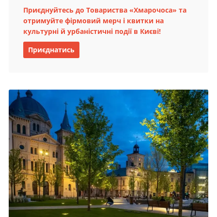
Приєднуйтесь до Товариства «Хмарочоса» та
отримуйте фірмовий мерч і квитки на
культурні й урбаністичні події в Києві!
Приєднатись