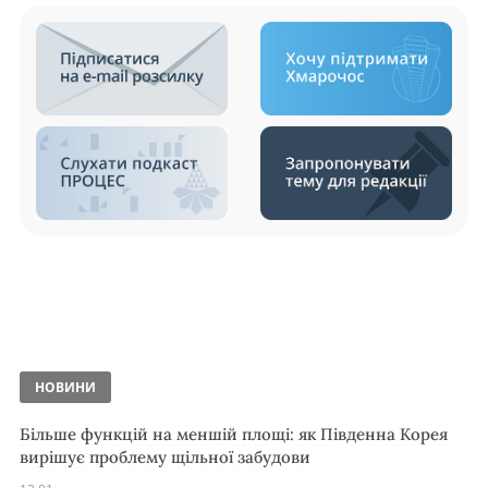
НОВИНИ
Більше функцій на меншій площі: як Південна Корея
вирішує проблему щільної забудови