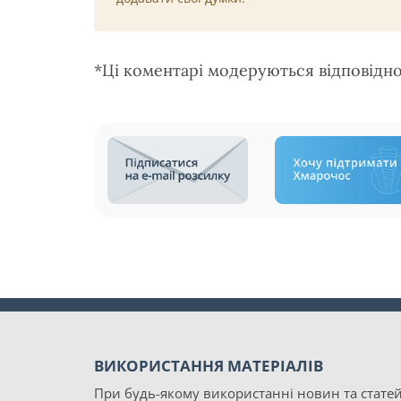
*Ці коментарі модеруються відповідн
ВИКОРИСТАННЯ МАТЕРІАЛІВ
При будь-якому використанні новин та статей