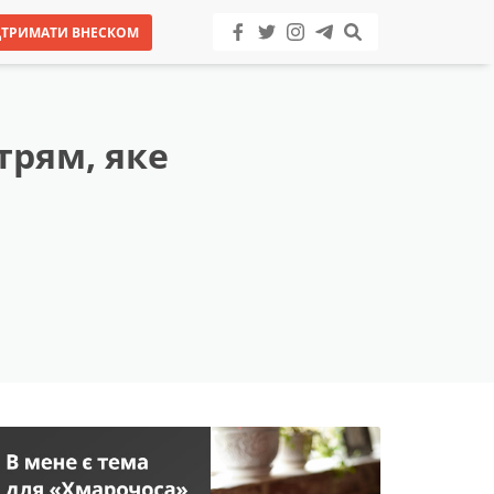
ДТРИМАТИ ВНЕСКОМ
трям, яке