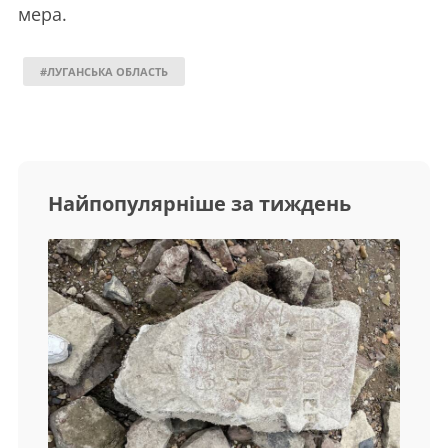
мера.
#ЛУГАНСЬКА ОБЛАСТЬ
Найпопулярніше за тиждень