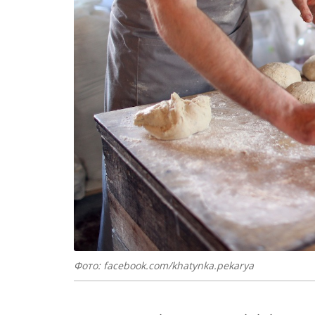
Фото: facebook.com/khatynka.pekarya