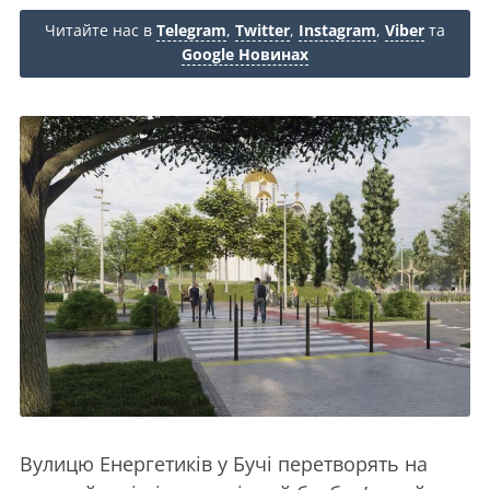
Читайте нас в
Telegram
,
Twitter
,
Instagram
,
Viber
та
Google Новинах
Вулицю Енергетиків у Бучі перетворять на