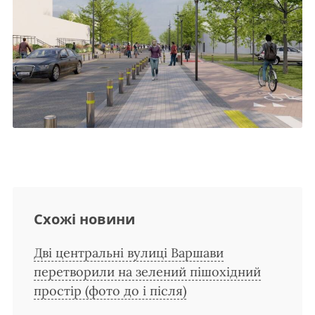
Схожі новини
Дві центральні вулиці Варшави
перетворили на зелений пішохідний
простір (фото до і після)