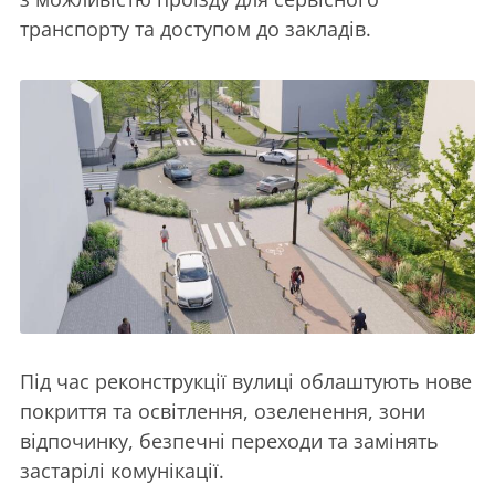
транспорту та доступом до закладів.
Під час реконструкції вулиці облаштують нове
покриття та освітлення, озеленення, зони
відпочинку, безпечні переходи та замінять
застарілі комунікації.