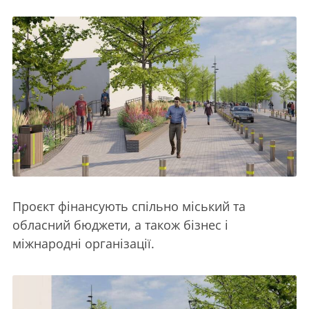
Проєкт фінансують спільно міський та
обласний бюджети, а також бізнес і
міжнародні організації.