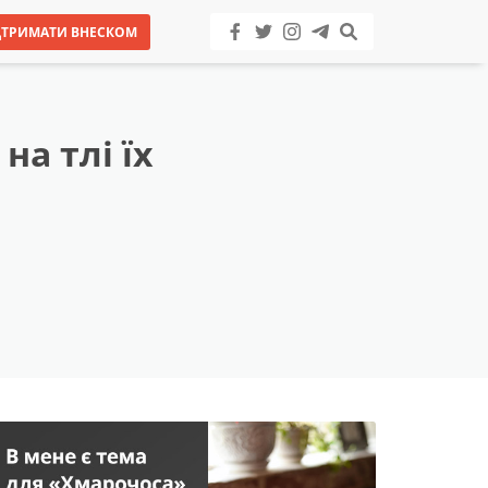
ДТРИМАТИ ВНЕСКОМ
а тлі їх