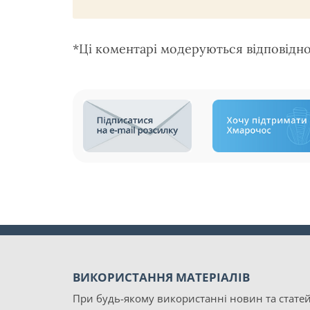
*Ці коментарі модеруються відповідн
ВИКОРИСТАННЯ МАТЕРІАЛІВ
При будь-якому використанні новин та статей