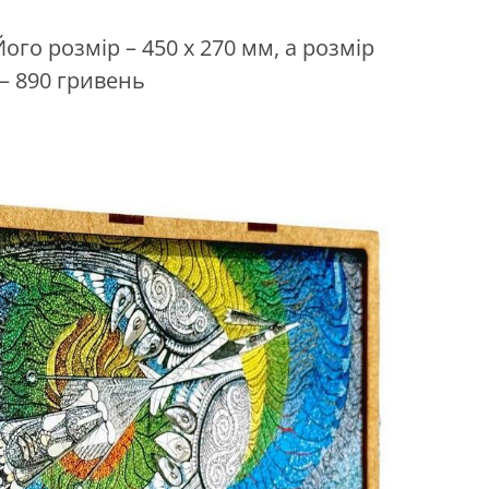
ого розмір – 450 x 270 мм, а розмір
 – 890 гривень