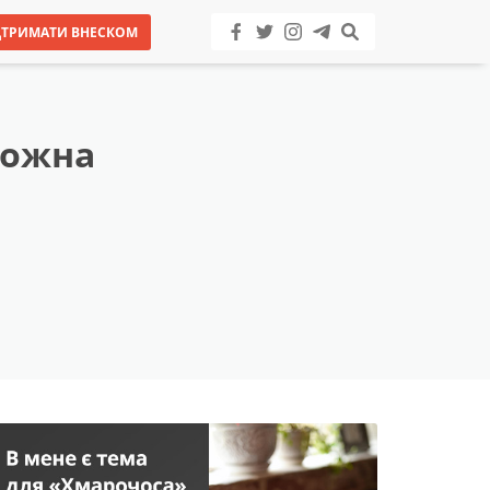
ДТРИМАТИ ВНЕСКОМ
можна