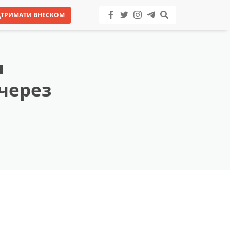
ДТРИМАТИ ВНЕСКОМ
ш
через