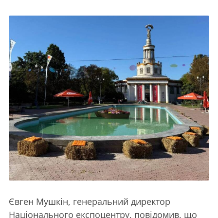
Євген Мушкін, генеральний директор
Національного експоцентру, повідомив, що