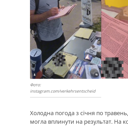
Фото:
instagram.com/verkehrsentscheid
Холодна погода з січня по травень, 
могла вплинути на результат. На к