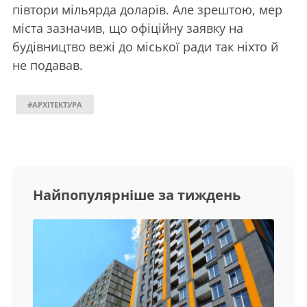
півтори мільярда доларів. Але зрештою, мер
міста зазначив, що офіційну заявку на
будівництво вежі до міської ради так ніхто й
не подавав.
#АРХІТЕКТУРА
Найпопулярніше за тиждень