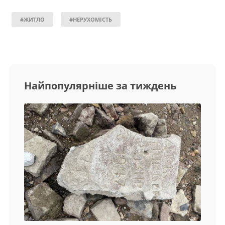
#ЖИТЛО
#НЕРУХОМІСТЬ
Найпопулярніше за тиждень