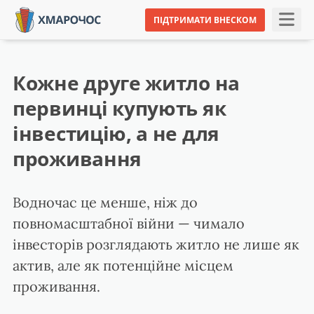
ПІДТРИМАТИ ВНЕСКОМ
Кожне друге житло на
первинці купують як
інвестицію, а не для
проживання
Водночас це менше, ніж до
повномасштабної війни — чимало
інвесторів розглядають житло не лише як
актив, але як потенційне місцем
проживання.