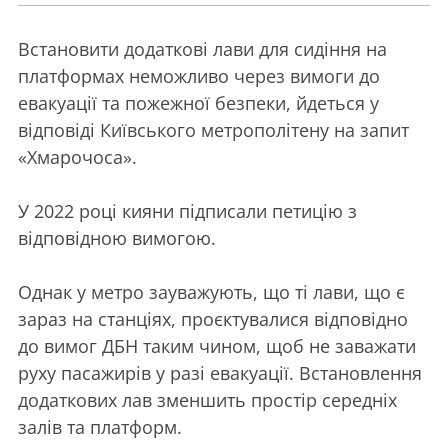
Встановити додаткові лави для сидіння на
платформах неможливо через вимоги до
евакуації та пожежної безпеки, йдеться у
відповіді Київського метрополітену на запит
«Хмарочоса».
У 2022 році кияни підписали петицію з
відповідною вимогою.
Однак у метро зауважують, що ті лави, що є
зараз на станціях, проєктувалися відповідно
до вимог ДБН таким чином, щоб не заважати
руху пасажирів у разі евакуації. Встановлення
додаткових лав зменшить простір середніх
залів та платформ.