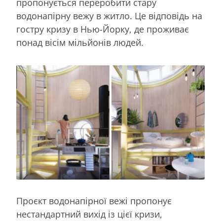
пропонується переробити стару
водонапірну вежу в житло. Це відповідь на
гостру кризу в Нью-Йорку, де проживає
понад вісім мільйонів людей.
Проєкт водонапірної вежі пропонує
нестандартний вихід із цієї кризи,