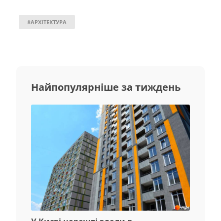
#АРХІТЕКТУРА
Найпопулярніше за тиждень