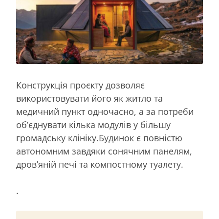
Конструкція проєкту дозволяє
використовувати його як житло та
медичний пункт одночасно, а за потреби
об’єднувати кілька модулів у більшу
громадську клініку.Будинок є повністю
автономним завдяки сонячним панелям,
дров’яній печі та компостному туалету.
.