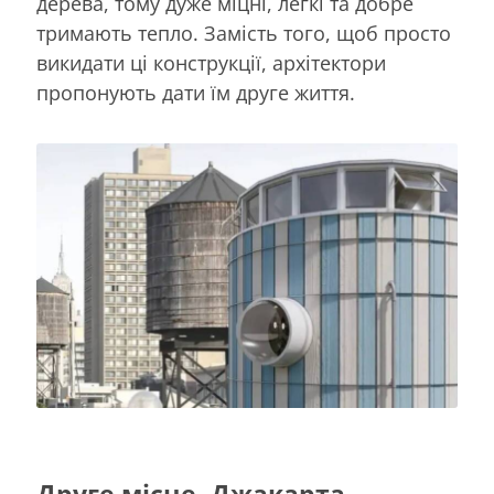
дерева, тому дуже міцні, легкі та добре
тримають тепло. Замість того, щоб просто
викидати ці конструкції, архітектори
пропонують дати їм друге життя.