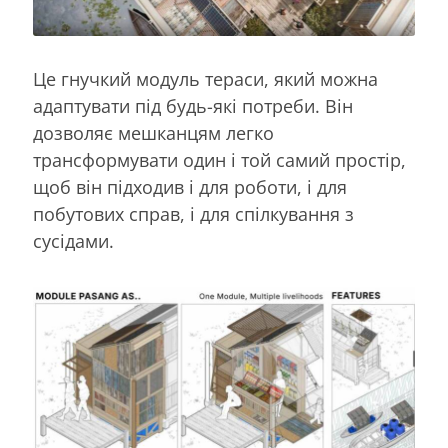
Це гнучкий модуль тераси, який можна
адаптувати під будь-які потреби. Він
дозволяє мешканцям легко
трансформувати один і той самий простір,
щоб він підходив і для роботи, і для
побутових справ, і для спілкування з
сусідами.