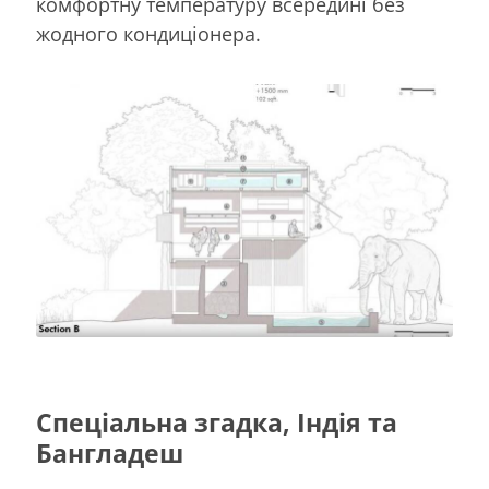
комфортну температуру всередині без
жодного кондиціонера.
Спеціальна згадка, Індія та
Бангладеш