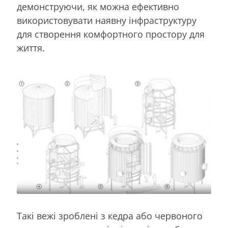
демонструючи, як можна ефективно
використовувати наявну інфраструктуру
для створення комфортного простору для
життя.
Такі вежі зроблені з кедра або червоного