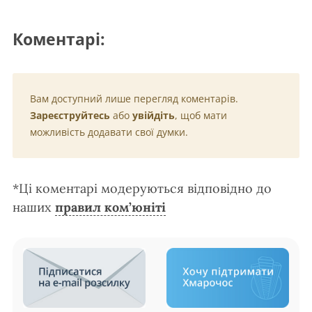
Коментарі:
Вам доступний лише перегляд коментарів.
Зареєструйтесь
або
увійдіть
, щоб мати
можливість додавати свої думки.
*Ці коментарі модеруються відповідно до
наших
правил ком’юніті