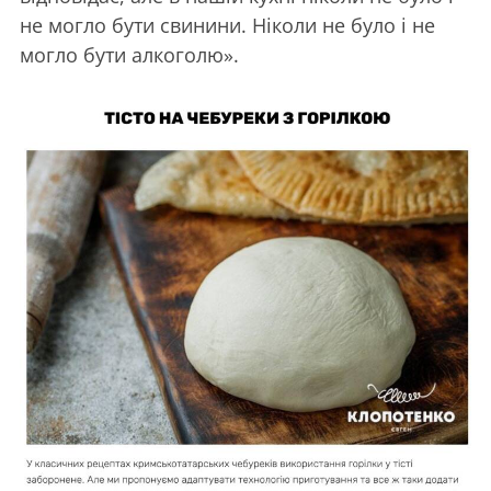
не могло бути свинини. Ніколи не було і не
могло бути алкоголю».