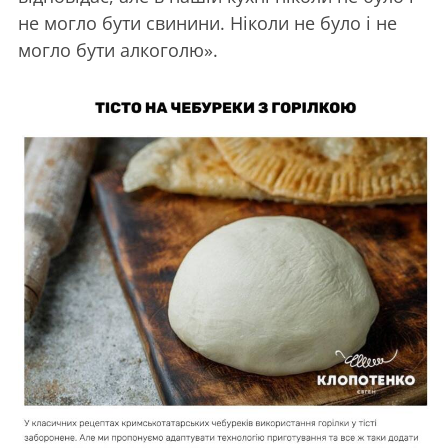
не могло бути свинини. Ніколи не було і не
могло бути алкоголю».