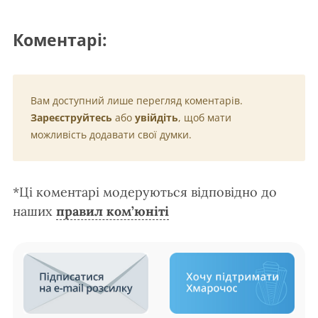
Коментарі:
Вам доступний лише перегляд коментарів.
Зареєструйтесь
або
увійдіть
, щоб мати
можливість додавати свої думки.
*Ці коментарі модеруються відповідно до
наших
правил ком’юніті