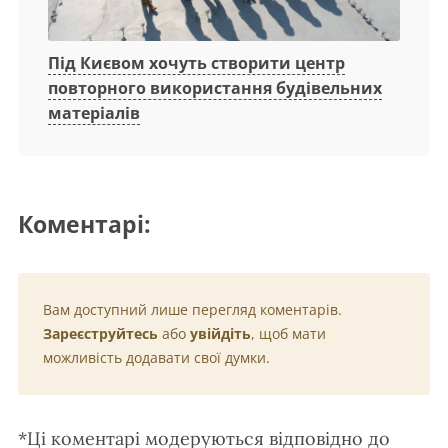
Під Києвом хочуть створити центр
повторного використання будівельних
матеріалів
Коментарі:
Вам доступний лише перегляд коментарів.
Зареєструйтесь
або
увійдіть
, щоб мати
можливість додавати свої думки.
*Ці коментарі модеруються відповідно до