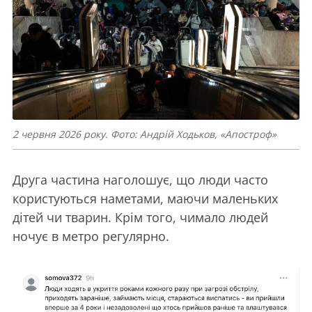
2 червня 2026 року. Фото: Андрій Ходьков, «Апостроф»
Друга частина наголошує, що люди часто
користуються наметами, маючи маленьких
дітей чи тварин. Крім того, чимало людей
ночує в метро регулярно.