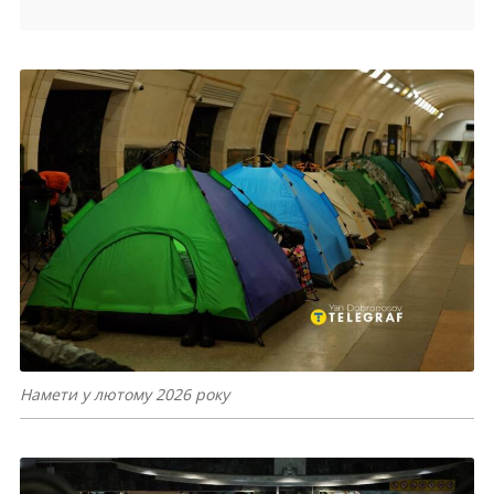
Намети у лютому 2026 року