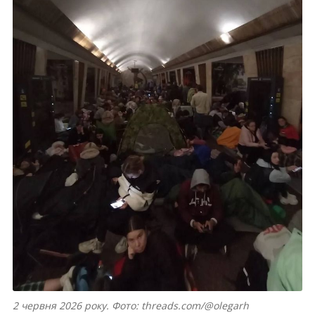
2 червня 2026 року. Фото: threads.com/@olegarh