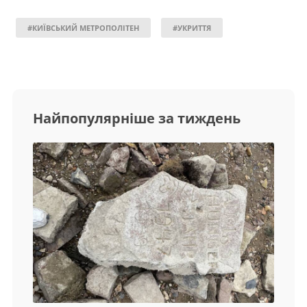
#КИЇВСЬКИЙ МЕТРОПОЛІТЕН
#УКРИТТЯ
Найпопулярніше за тиждень