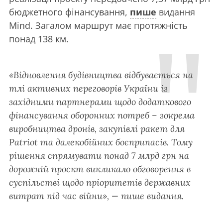
бюджетного фінансування,
пише
видання
Mind. Загалом маршрут має протяжність
понад 138 км.
«Відновлення будівництва відбувається на
тлі активних переговорів України із
західними партнерами щодо додаткового
фінансування оборонних потреб – зокрема
виробництва дронів, закупівлі ракет для
Patriot та далекобійних боєприпасів. Тому
рішення спрямувати понад 7 млрд грн на
дорожній проєкт викликало обговорення в
суспільстві щодо пріоритетів державних
витрат під час війни», — пише видання.