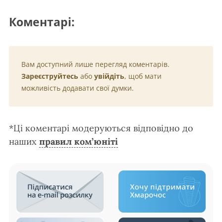
Коментарі:
Вам доступний лише перегляд коментарів.
Зареєструйтесь
або
увійдіть
, щоб мати
можливість додавати свої думки.
*Ці коментарі модеруються відповідно до
наших
правил ком’юніті