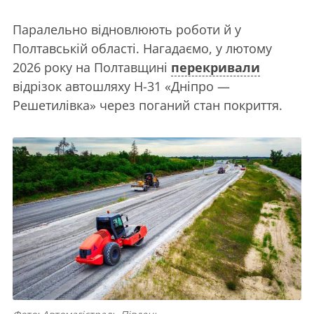
Паралельно відновлюють роботи й у
Полтавській області. Нагадаємо, у лютому
2026 року на Полтавщині
перекривали
відрізок автошляху Н-31 «Дніпро —
Решетилівка» через поганий стан покриття.