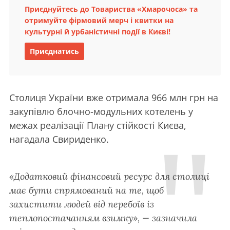
Приєднуйтесь до Товариства «Хмарочоса» та
отримуйте фірмовий мерч і квитки на
культурні й урбаністичні події в Києві!
Приєднатись
Столиця України вже отримала 966 млн грн на
закупівлю блочно-модульних котелень у
межах реалізації Плану стійкості Києва,
нагадала Свириденко.
«Додатковий фінансовий ресурс для столиці
має бути спрямований на те, щоб
захистити людей від перебоїв із
теплопостачанням взимку», — зазначила