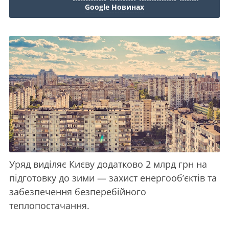
Google Новинах
Уряд виділяє Києву додатково 2 млрд грн на
підготовку до зими — захист енергооб’єктів та
забезпечення безперебійного
теплопостачання.