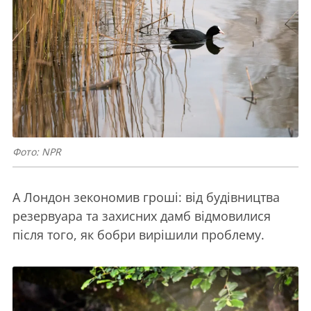
Фото: NPR
А Лондон зекономив гроші: від будівництва
резервуара та захисних дамб відмовилися
після того, як бобри вирішили проблему.