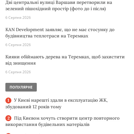
Дві центральні вулиці Варшави перетворили на
зелений пішохідний простір (фото до і після)
6 Серпня 2026
KAN Development заявляє, що не має стосунку до
будівництва теплотраси на Теремках
6 Серпня 2026
Кияни обіймають дерева на Теремках, щоб захистити
від знищення
6 Серпня 2026
ПОПУЛЯРНЕ
У Києві нарешті здали в експлуатацію ЖК,
збудований 12 років тому
Під Києвом хочуть створити центр повторного
використання будівельних матеріалів