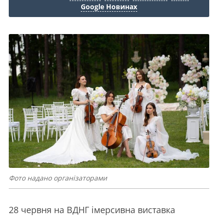
Google Новинах
Фото надано організаторами
28 червня на ВДНГ імерсивна виставка