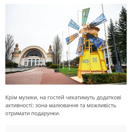
Крім музики, на гостей чекатимуть додаткові
активності: зона малювання та можливість
отримати подарунки.