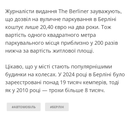
Журналісти видання The Berliner зауважують,
що дозвіл на вуличне паркування в Берліні
коштує лише 20,40 євро на два роки. Тож
вартість одного квадратного метра
паркувального місця приблизно у 200 разів
нижча за вартість житлової площі.
Цікаво, що у місті стають популярнішими
будинки на колесах. У 2024 році в Берліні було
зареєстровані понад 19 тисяч кемперів, тоді
як у 2010 році — трохи більше 8 тисяч.
#АВТОМОБІЛЬ
#БЕРЛІН