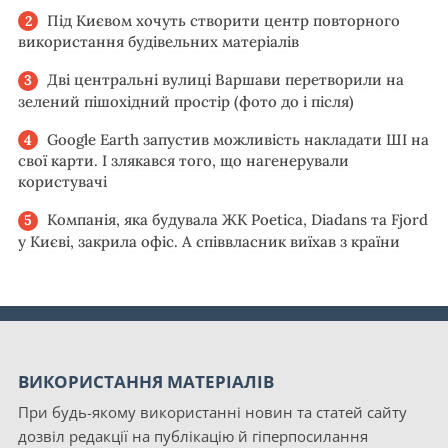
Під Києвом хочуть створити центр повторного
використання будівельних матеріалів
Дві центральні вулиці Варшави перетворили на
зелений пішохідний простір (фото до і після)
Google Earth запустив можливість накладати ШІ на
свої карти. І злякався того, що нагенерували
користувачі
Компанія, яка будувала ЖК Poetica, Diadans та Fjord
у Києві, закрила офіс. А співвласник виїхав з країни
ВИКОРИСТАННЯ МАТЕРІАЛІВ
При будь-якому використанні новин та статей сайту
дозвіл редакції на публікацію й гіперпосилання