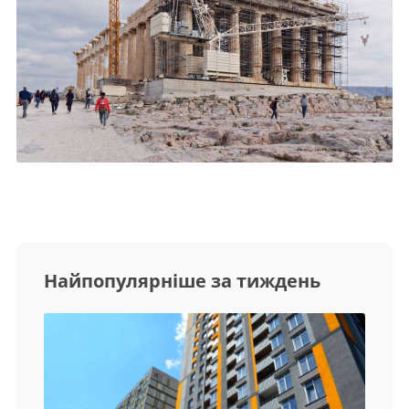
Найпопулярніше за тиждень