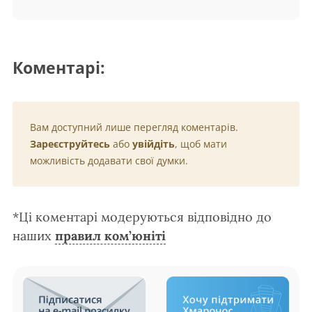
Коментарі:
Вам доступний лише перегляд коментарів.
Зареєструйтесь
або
увійдіть
, щоб мати
можливість додавати свої думки.
*Ці коментарі модеруються відповідно до
наших
правил ком’юніті