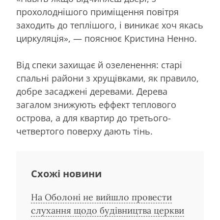
прохолоднішого приміщення повітря
заходить до теплішого, і виникає хоч якась
циркуляція», — пояснює Кристина Ненно.
Від спеки захищає й озеленення: старі
спальні райони з хрущівками, як правило,
добре засаджені деревами. Дерева
загалом знижують еффект теплового
острова, а для квартир до третього-
четвертого поверху дають тінь.
Схожі новини
На Оболоні не вийшло провести
слухання щодо будівництва церкви