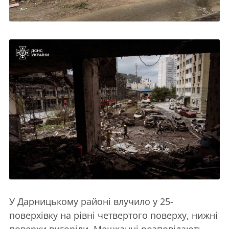
У Дарницькому районі влучило у 25-
поверхівку на рівні четвертого поверху, нижні