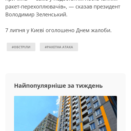
ракет-перехоплювачів», — сказав президент
Володимир Зеленський.
7 липня у Києві оголошено Днем жалоби.
#ОБСТРІЛИ
#РАКЕТНА АТАКА
Найпопулярніше за тиждень