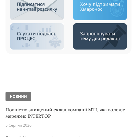
НОВИНИ
Повністю знищений склад компанії MTI, яка володіє
мережею INTERTOP
5 Серпня 2026