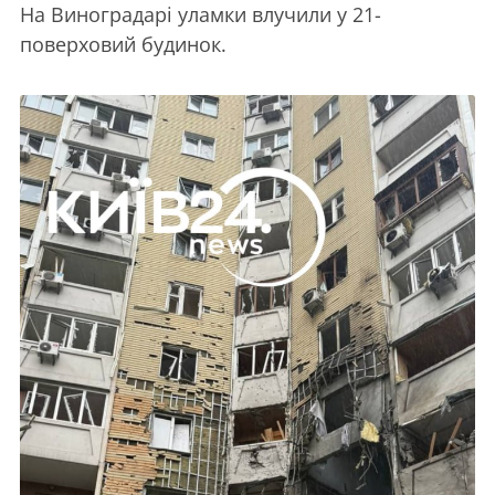
На Виноградарі уламки влучили у 21-
поверховий будинок.