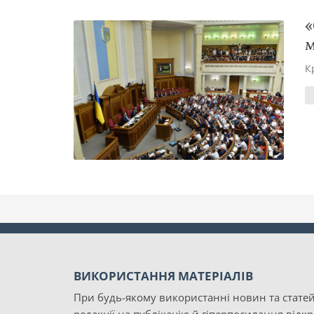
«
м
К
ВИКОРИСТАННЯ МАТЕРІАЛІВ
При будь-якому використанні новин та статей