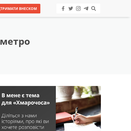
ДТРИМАТИ ВНЕСКОМ
 метро