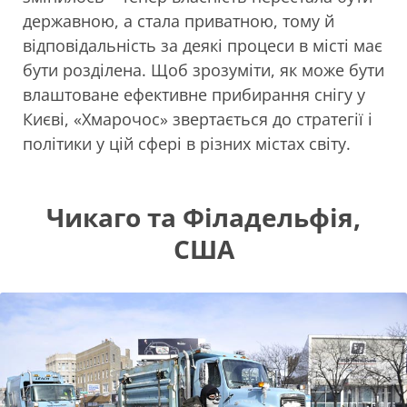
державною, а стала приватною, тому й
відповідальність за деякі процеси в місті має
бути розділена. Щоб зрозуміти, як може бути
влаштоване ефективне прибирання снігу у
Києві, «Хмарочос» звертається до стратегії і
політики у цій сфері в різних містах світу.
Чикаго та Філадельфія,
США