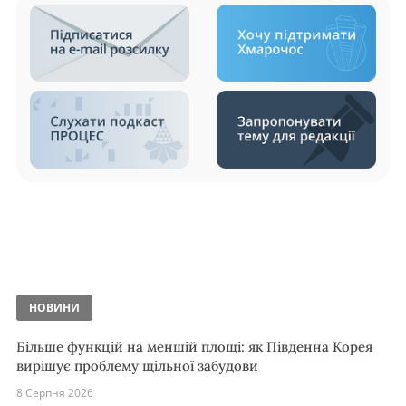
НОВИНИ
Більше функцій на меншій площі: як Південна Корея
вирішує проблему щільної забудови
8 Серпня 2026