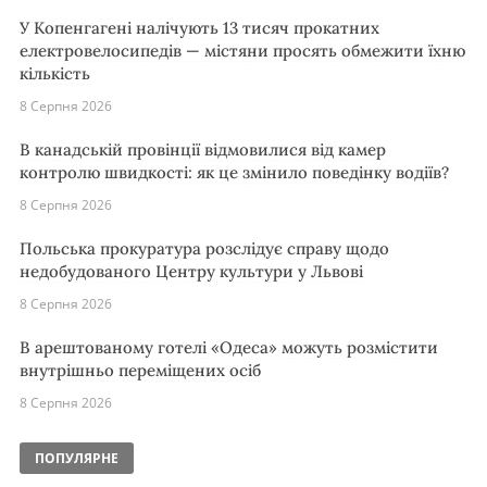
У Копенгагені налічують 13 тисяч прокатних
електровелосипедів — містяни просять обмежити їхню
кількість
8 Серпня 2026
В канадській провінції відмовилися від камер
контролю швидкості: як це змінило поведінку водіїв?
8 Серпня 2026
Польська прокуратура розслідує справу щодо
недобудованого Центру культури у Львові
8 Серпня 2026
В арештованому готелі «Одеса» можуть розмістити
внутрішньо переміщених осіб
8 Серпня 2026
ПОПУЛЯРНЕ