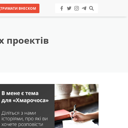
ДТРИМАТИ ВНЕСКОМ
х проектів