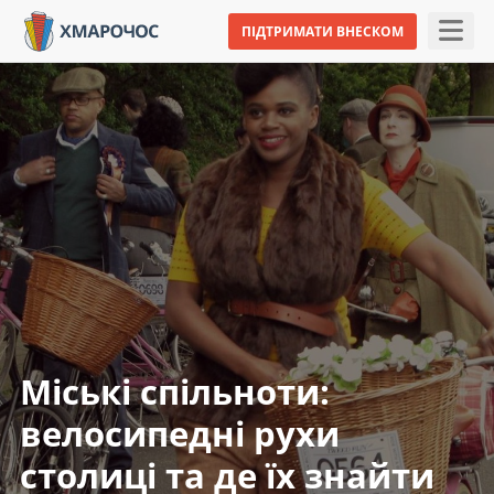
ПІДТРИМАТИ ВНЕСКОМ
Міські спільноти:
велосипедні рухи
столиці та де їх знайти