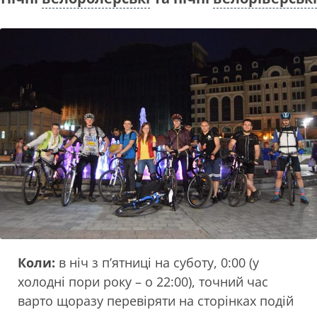
Коли:
в ніч з п’ятниці на суботу, 0:00 (у
холодні пори року – о 22:00), точний час
варто щоразу перевіряти на сторінках подій