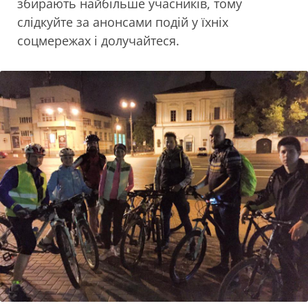
збирають найбільше учасників, тому
слідкуйте за анонсами подій у їхніх
соцмережах і долучайтеся.