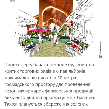
Проект передбачає поетапне будівництво
критих торгових рядів з 6 павільйонів
максимальною висотою 10 метрів,
громадського простору для проведення
сезонних ярмарок фермерської продукції
вихідного дня та паркомісць на 70 машин.
Також планується збереження зелених