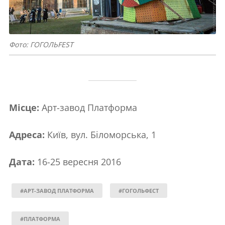
Фото: ГОГОЛЬFEST
Місце:
Арт-завод Платформа
Адреса:
Київ, вул. Біломорська, 1
Дата:
16-25 вересня 2016
#АРТ-ЗАВОД ПЛАТФОРМА
#ГОГОЛЬФЕСТ
#ПЛАТФОРМА