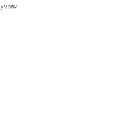
а умови