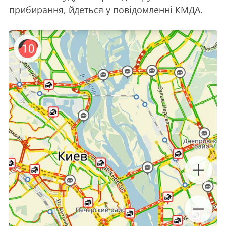
прибирання, йдеться у повідомленні КМДА.