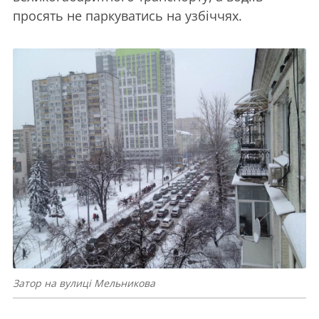
просять не паркуватись на узбіччях.
Затор на вулиці Мельникова