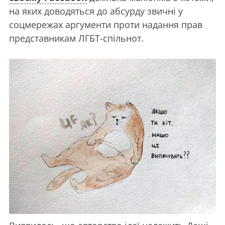
на яких доводяться до абсурду звичні у
соцмережах аргументи проти надання прав
представникам ЛГБТ-спільнот.