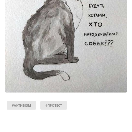
#АКТИВІЗМ
#ПРОТЕСТ