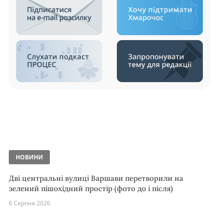
НОВИНИ
Дві центральні вулиці Варшави перетворили на
зелений пішохідний простір (фото до і після)
6 Серпня 2026