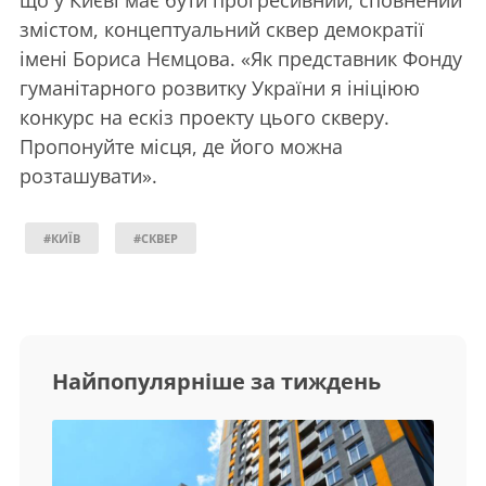
змістом, концептуальний сквер демократії
імені Бориса Нємцова. «Як представник Фонду
гуманітарного розвитку України я ініціюю
конкурс на ескіз проекту цього скверу.
Пропонуйте місця, де його можна
розташувати».
#КИЇВ
#СКВЕР
Найпопулярніше за тиждень