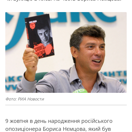
Фото: РИА Новости
9 жовтня в день народження російського
опозиціонера Бориса Нємцова, який був