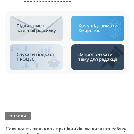
НОВИНИ
Нова пошта звільнила працівників, які вигнали собаку