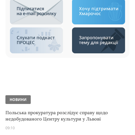
НОВИНИ
Польська прокуратура розслідує справу щодо
недобудованого Центру культури у Львові
09:10