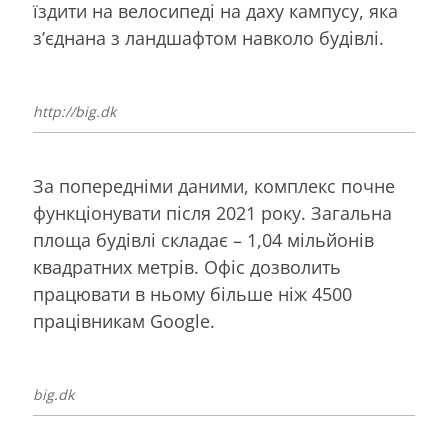
їздити на велосипеді на даху кампусу, яка
з’єднана з ландшафтом навколо будівлі.
http://big.dk
За попередніми даними, комплекс почне
функціонувати після 2021 року. Загальна
площа будівлі складає – 1,04 мільйонів
квадратних метрів. Офіс дозволить
працювати в ньому більше ніж 4500
працівникам Google.
big.dk