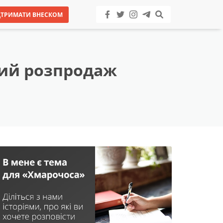
ДТРИМАТИ ВНЕСКОМ
ний розпродаж