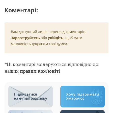
Коментарі:
Вам доступний лише перегляд коментарів.
Зареєструйтесь
або
увійдіть
, щоб мати
можливість додавати свої думки.
*Ці коментарі модеруються відповідно до
наших
правил ком’юніті