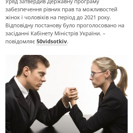
Уряд затвердив Державну програму
забезпечення рівних прав та можливостей
жінок і чоловіків на період до 2021 року.
Відповідну постанову було проголосовано на
засіданні Кабінету Міністрів України. –
повідомляє
50vidsotkiv
.